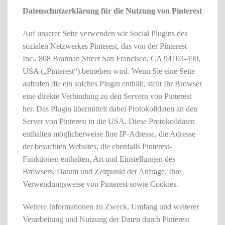
Datenschutzerklärung für die Nutzung von Pinterest
Auf unserer Seite verwenden wir Social Plugins des
sozialen Netzwerkes Pinterest, das von der Pinterest
Inc., 808 Brannan Street San Francisco, CA 94103-490,
USA („Pinterest“) betrieben wird. Wenn Sie eine Seite
aufrufen die ein solches Plugin enthält, stellt Ihr Browser
eine direkte Verbindung zu den Servern von Pinterest
her. Das Plugin übermittelt dabei Protokolldaten an den
Server von Pinterest in die USA. Diese Protokolldaten
enthalten möglicherweise Ihre IP-Adresse, die Adresse
der besuchten Websites, die ebenfalls Pinterest-
Funktionen enthalten, Art und Einstellungen des
Browsers, Datum und Zeitpunkt der Anfrage, Ihre
Verwendungsweise von Pinterest sowie Cookies.
Weitere Informationen zu Zweck, Umfang und weiterer
Verarbeitung und Nutzung der Daten durch Pinterest