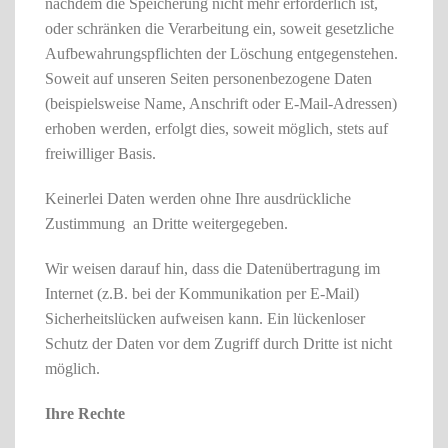
nachdem die Speicherung nicht mehr erforderlich ist,
oder schränken die Verarbeitung ein, soweit gesetzliche
Aufbewahrungspflichten der Löschung entgegenstehen.
Soweit auf unseren Seiten personenbezogene Daten
(beispielsweise Name, Anschrift oder E-Mail-Adressen)
erhoben werden, erfolgt dies, soweit möglich, stets auf
freiwilliger Basis.
Keinerlei Daten werden ohne Ihre ausdrückliche
Zustimmung an Dritte weitergegeben.
Wir weisen darauf hin, dass die Datenübertragung im
Internet (z.B. bei der Kommunikation per E-Mail)
Sicherheitslücken aufweisen kann. Ein lückenloser
Schutz der Daten vor dem Zugriff durch Dritte ist nicht
möglich.
Ihre Rechte