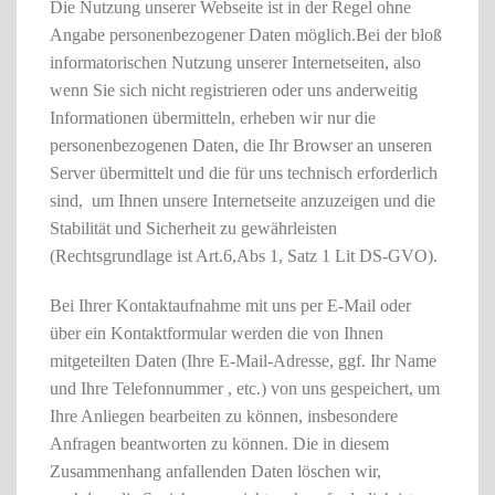
Die Nutzung unserer Webseite ist in der Regel ohne
Angabe personenbezogener Daten möglich.Bei der bloß
informatorischen Nutzung unserer Internetseiten, also
wenn Sie sich nicht registrieren oder uns anderweitig
Informationen übermitteln, erheben wir nur die
personenbezogenen Daten, die Ihr Browser an unseren
Server übermittelt und die für uns technisch erforderlich
sind, um Ihnen unsere Internetseite anzuzeigen und die
Stabilität und Sicherheit zu gewährleisten
(Rechtsgrundlage ist Art.6,Abs 1, Satz 1 Lit DS-GVO).
Bei Ihrer Kontaktaufnahme mit uns per E-Mail oder
über ein Kontaktformular werden die von Ihnen
mitgeteilten Daten (Ihre E-Mail-Adresse, ggf. Ihr Name
und Ihre Telefonnummer , etc.) von uns gespeichert, um
Ihre Anliegen bearbeiten zu können, insbesondere
Anfragen beantworten zu können. Die in diesem
Zusammenhang anfallenden Daten löschen wir,