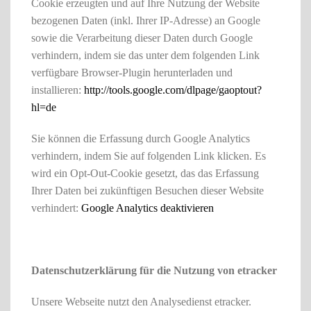
Cookie erzeugten und auf Ihre Nutzung der Website
bezogenen Daten (inkl. Ihrer IP-Adresse) an Google
sowie die Verarbeitung dieser Daten durch Google
verhindern, indem sie das unter dem folgenden Link
verfügbare Browser-Plugin herunterladen und
installieren:
http://tools.google.com/dlpage/gaoptout?
hl=de
Sie können die Erfassung durch Google Analytics
verhindern, indem Sie auf folgenden Link klicken. Es
wird ein Opt-Out-Cookie gesetzt, das das Erfassung
Ihrer Daten bei zukünftigen Besuchen dieser Website
verhindert:
Google Analytics deaktivieren
Datenschutzerklärung für die Nutzung von etracker
Unsere Webseite nutzt den Analysedienst etracker.