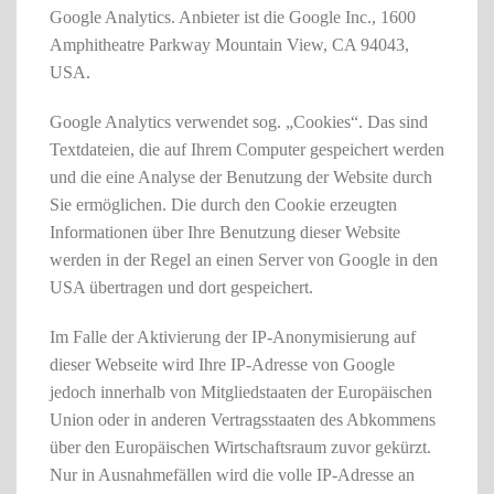
Google Analytics. Anbieter ist die Google Inc., 1600
Amphitheatre Parkway Mountain View, CA 94043,
USA.
Google Analytics verwendet sog. „Cookies“. Das sind
Textdateien, die auf Ihrem Computer gespeichert werden
und die eine Analyse der Benutzung der Website durch
Sie ermöglichen. Die durch den Cookie erzeugten
Informationen über Ihre Benutzung dieser Website
werden in der Regel an einen Server von Google in den
USA übertragen und dort gespeichert.
Im Falle der Aktivierung der IP-Anonymisierung auf
dieser Webseite wird Ihre IP-Adresse von Google
jedoch innerhalb von Mitgliedstaaten der Europäischen
Union oder in anderen Vertragsstaaten des Abkommens
über den Europäischen Wirtschaftsraum zuvor gekürzt.
Nur in Ausnahmefällen wird die volle IP-Adresse an