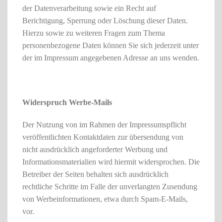
der Datenverarbeitung sowie ein Recht auf
Berichtigung, Sperrung oder Löschung dieser Daten.
Hierzu sowie zu weiteren Fragen zum Thema
personenbezogene Daten können Sie sich jederzeit unter
der im Impressum angegebenen Adresse an uns wenden.
Widerspruch Werbe-Mails
Der Nutzung von im Rahmen der Impressumspflicht
veröffentlichten Kontaktdaten zur übersendung von
nicht ausdrücklich angeforderter Werbung und
Informationsmaterialien wird hiermit widersprochen. Die
Betreiber der Seiten behalten sich ausdrücklich
rechtliche Schritte im Falle der unverlangten Zusendung
von Werbeinformationen, etwa durch Spam-E-Mails,
vor.