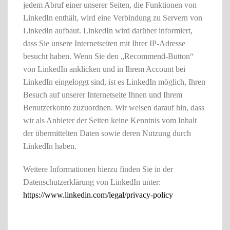
jedem Abruf einer unserer Seiten, die Funktionen von
LinkedIn enthält, wird eine Verbindung zu Servern von
LinkedIn aufbaut. LinkedIn wird darüber informiert,
dass Sie unsere Internetseiten mit Ihrer IP-Adresse
besucht haben. Wenn Sie den „Recommend-Button“
von LinkedIn anklicken und in Ihrem Account bei
LinkedIn eingeloggt sind, ist es LinkedIn möglich, Ihren
Besuch auf unserer Internetseite Ihnen und Ihrem
Benutzerkonto zuzuordnen. Wir weisen darauf hin, dass
wir als Anbieter der Seiten keine Kenntnis vom Inhalt
der übermittelten Daten sowie deren Nutzung durch
LinkedIn haben.
Weitere Informationen hierzu finden Sie in der
Datenschutzerklärung von LinkedIn unter:
https://www.linkedin.com/legal/privacy-policy