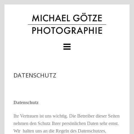
Skip
to
content
DATENSCHUTZ
Datenschutz
Ihr Vertrauen ist uns wichtig. Die Betreiber dieser Seiten
nehmen den Schutz Ihrer persönlichen Daten sehr ernst.
Wir halten uns an die Regeln des Datenschutzes,