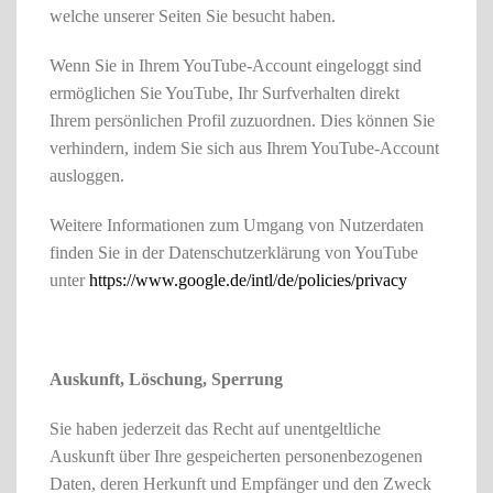
welche unserer Seiten Sie besucht haben.
Wenn Sie in Ihrem YouTube-Account eingeloggt sind
ermöglichen Sie YouTube, Ihr Surfverhalten direkt
Ihrem persönlichen Profil zuzuordnen. Dies können Sie
verhindern, indem Sie sich aus Ihrem YouTube-Account
ausloggen.
Weitere Informationen zum Umgang von Nutzerdaten
finden Sie in der Datenschutzerklärung von YouTube
unter
https://www.google.de/intl/de/policies/privacy
Auskunft, Löschung, Sperrung
Sie haben jederzeit das Recht auf unentgeltliche
Auskunft über Ihre gespeicherten personenbezogenen
Daten, deren Herkunft und Empfänger und den Zweck