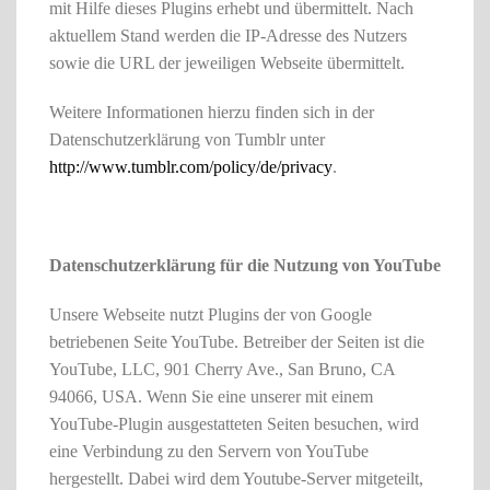
mit Hilfe dieses Plugins erhebt und übermittelt. Nach
aktuellem Stand werden die IP-Adresse des Nutzers
sowie die URL der jeweiligen Webseite übermittelt.
Weitere Informationen hierzu finden sich in der
Datenschutzerklärung von Tumblr unter
http://www.tumblr.com/policy/de/privacy
.
Datenschutzerklärung für die Nutzung von YouTube
Unsere Webseite nutzt Plugins der von Google
betriebenen Seite YouTube. Betreiber der Seiten ist die
YouTube, LLC, 901 Cherry Ave., San Bruno, CA
94066, USA. Wenn Sie eine unserer mit einem
YouTube-Plugin ausgestatteten Seiten besuchen, wird
eine Verbindung zu den Servern von YouTube
hergestellt. Dabei wird dem Youtube-Server mitgeteilt,