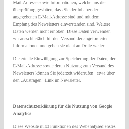
Mail-Adresse sowie Informationen, welche uns die
überprüfung gestatten, dass Sie der Inhaber der
angegebenen E-Mail-Adresse sind und mit dem
Empfang des Newsletters einverstanden sind. Weitere
Daten werden nicht erhoben. Diese Daten verwenden
wir ausschließlich für den Versand der angeforderten
Informationen und geben sie nicht an Dritte weiter.
Die erteilte Einwilligung zur Speicherung der Daten, der
E-Mail-Adresse sowie deren Nutzung zum Versand des
Newsletters können Sie jederzeit widerrufen , etwa über
den „Austragen“-Link im Newsletter.
Datenschutzerklärung für die Nutzung von Google
Analytics
Diese Website nutzt Funktionen des Webanalysedienstes