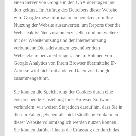
einen Server von Google in den USA übertragen und
dort gekürzt. Im Auftrag des Betreibers dieser Website
wird Google diese Informationen benutzen, um Ihre
Nutzung der Website auszuwerten, um Reports über die
Websiteaktivitäten zusammenzustellen und um weitere
mit der Websitenutzung und der Internetnutzung
verbundene Dienstleistungen gegenüber dem
Websitebetreiber zu erbringen. Die im Rahmen von
Google Analytics von Ihrem Browser übermittelte IP-
Adresse wird nicht mit anderen Daten von Google
zusammengeführt.
Sie können die Speicherung der Cookies durch eine
entsprechende Einstellung Ihrer Browser-Software
verhindern; wir weisen Sie jedoch darauf hin, dass Sie in
diesem Fall gegebenenfalls nicht sämtliche Funktionen
dieser Website vollumfänglich werden nutzen können.
Sie können darüber hinaus die Erfassung der durch das