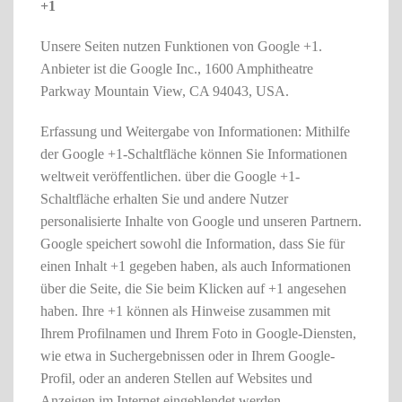
+1
Unsere Seiten nutzen Funktionen von Google +1.
Anbieter ist die Google Inc., 1600 Amphitheatre
Parkway Mountain View, CA 94043, USA.
Erfassung und Weitergabe von Informationen: Mithilfe
der Google +1-Schaltfläche können Sie Informationen
weltweit veröffentlichen. über die Google +1-
Schaltfläche erhalten Sie und andere Nutzer
personalisierte Inhalte von Google und unseren Partnern.
Google speichert sowohl die Information, dass Sie für
einen Inhalt +1 gegeben haben, als auch Informationen
über die Seite, die Sie beim Klicken auf +1 angesehen
haben. Ihre +1 können als Hinweise zusammen mit
Ihrem Profilnamen und Ihrem Foto in Google-Diensten,
wie etwa in Suchergebnissen oder in Ihrem Google-
Profil, oder an anderen Stellen auf Websites und
Anzeigen im Internet eingeblendet werden.