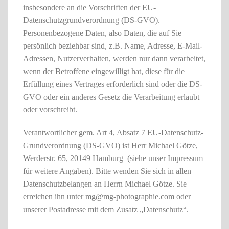
insbesondere an die Vorschriften der EU-
Datenschutzgrundverordnung (DS-GVO).
Personenbezogene Daten, also Daten, die auf Sie
persönlich beziehbar sind, z.B. Name, Adresse, E-Mail-
Adressen, Nutzerverhalten, werden nur dann verarbeitet,
wenn der Betroffene eingewilligt hat, diese für die
Erfüllung eines Vertrages erforderlich sind oder die DS-
GVO oder ein anderes Gesetz die Verarbeitung erlaubt
oder vorschreibt.
Verantwortlicher gem. Art 4, Absatz 7 EU-Datenschutz-
Grundverordnung (DS-GVO) ist Herr Michael Götze,
Werderstr. 65, 20149 Hamburg (siehe unser Impressum
für weitere Angaben). Bitte wenden Sie sich in allen
Datenschutzbelangen an Herrn Michael Götze. Sie
erreichen ihn unter mg@mg-photographie.com oder
unserer Postadresse mit dem Zusatz „Datenschutz“.