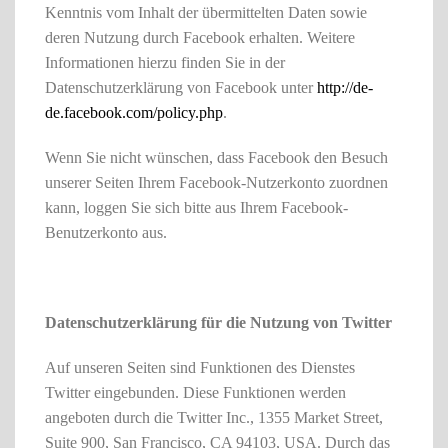
Kenntnis vom Inhalt der übermittelten Daten sowie
deren Nutzung durch Facebook erhalten. Weitere
Informationen hierzu finden Sie in der
Datenschutzerklärung von Facebook unter
http://de-
de.facebook.com/policy.php
.
Wenn Sie nicht wünschen, dass Facebook den Besuch
unserer Seiten Ihrem Facebook-Nutzerkonto zuordnen
kann, loggen Sie sich bitte aus Ihrem Facebook-
Benutzerkonto aus.
Datenschutzerklärung für die Nutzung von Twitter
Auf unseren Seiten sind Funktionen des Dienstes
Twitter eingebunden. Diese Funktionen werden
angeboten durch die Twitter Inc., 1355 Market Street,
Suite 900, San Francisco, CA 94103, USA. Durch das