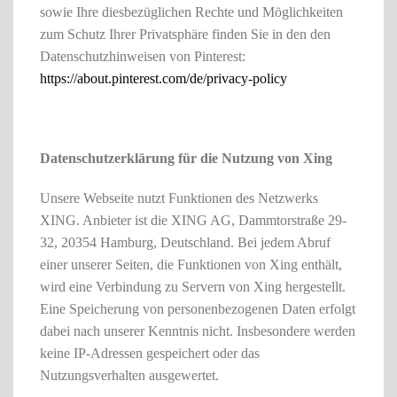
sowie Ihre diesbezüglichen Rechte und Möglichkeiten
zum Schutz Ihrer Privatsphäre finden Sie in den den
Datenschutzhinweisen von Pinterest:
https://about.pinterest.com/de/privacy-policy
Datenschutzerklärung für die Nutzung von Xing
Unsere Webseite nutzt Funktionen des Netzwerks
XING. Anbieter ist die XING AG, Dammtorstraße 29-
32, 20354 Hamburg, Deutschland. Bei jedem Abruf
einer unserer Seiten, die Funktionen von Xing enthält,
wird eine Verbindung zu Servern von Xing hergestellt.
Eine Speicherung von personenbezogenen Daten erfolgt
dabei nach unserer Kenntnis nicht. Insbesondere werden
keine IP-Adressen gespeichert oder das
Nutzungsverhalten ausgewertet.