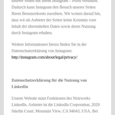
unserer Seiten mit Ihrem Instagram – Profil verlinken.
Dadurch kann Instagram den Besuch unserer Seiten
Ihrem Benutzerkonto zuordnen. Wir weisen darauf hin,
dass wir als Anbieter der Seiten keine Kenntnis vom
Inhalt der übermittelten Daten sowie deren Nutzung
durch Instagram erhalten.
Weitere Informationen hierzu finden Sie in der
Datenschutzerklärung von Instagram:
http://instagram.com/about/legal/privacy/
Datenschutzerklärung für die Nutzung von
LinkedIn
Unsere Website nutzt Funktionen des Netzwerks
LinkedIn. Anbieter ist die LinkedIn Corporation, 2029
Stierlin Court, Mountain View, CA 94043, USA. Bei