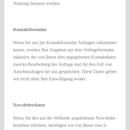
Nutzung bekannt werden.
Kontaktformular
Wenn Sie uns per Kontaktformular Anfragen zukommen
lassen, werden Ihre Angaben aus dem Anfrageformular
inklusive der von Ihnen dort angegebenen Kontaktdaten
zwecks Bearbeitung der Anfrage und für den Fall von
Anschlussfragen bei uns gespeichert. Diese Daten geben
wir nicht ohne Ihre Einwilligung weiter.
Newsletterdaten
Wenn Sie den auf der Webseite angebotenen Newsletter
beziehen möchten, benötigen wir von Ihnen eine E-