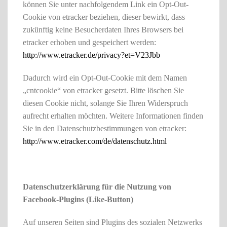
können Sie unter nachfolgendem Link ein Opt-Out-
Cookie von etracker beziehen, dieser bewirkt, dass
zukünftig keine Besucherdaten Ihres Browsers bei
etracker erhoben und gespeichert werden:
http://www.etracker.de/privacy?et=V23Jbb
Dadurch wird ein Opt-Out-Cookie mit dem Namen
„cntcookie“ von etracker gesetzt. Bitte löschen Sie
diesen Cookie nicht, solange Sie Ihren Widerspruch
aufrecht erhalten möchten. Weitere Informationen finden
Sie in den Datenschutzbestimmungen von etracker:
http://www.etracker.com/de/datenschutz.html
Datenschutzerklärung für die Nutzung von
Facebook-Plugins (Like-Button)
Auf unseren Seiten sind Plugins des sozialen Netzwerks