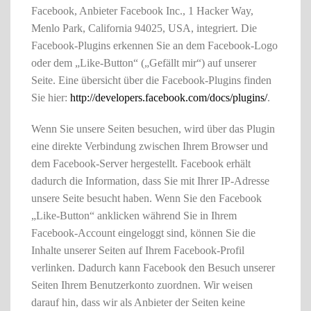
Facebook, Anbieter Facebook Inc., 1 Hacker Way,
Menlo Park, California 94025, USA, integriert. Die
Facebook-Plugins erkennen Sie an dem Facebook-Logo
oder dem „Like-Button“ („Gefällt mir“) auf unserer
Seite. Eine übersicht über die Facebook-Plugins finden
Sie hier:
http://developers.facebook.com/docs/plugins/
.
Wenn Sie unsere Seiten besuchen, wird über das Plugin
eine direkte Verbindung zwischen Ihrem Browser und
dem Facebook-Server hergestellt. Facebook erhält
dadurch die Information, dass Sie mit Ihrer IP-Adresse
unsere Seite besucht haben. Wenn Sie den Facebook
„Like-Button“ anklicken während Sie in Ihrem
Facebook-Account eingeloggt sind, können Sie die
Inhalte unserer Seiten auf Ihrem Facebook-Profil
verlinken. Dadurch kann Facebook den Besuch unserer
Seiten Ihrem Benutzerkonto zuordnen. Wir weisen
darauf hin, dass wir als Anbieter der Seiten keine