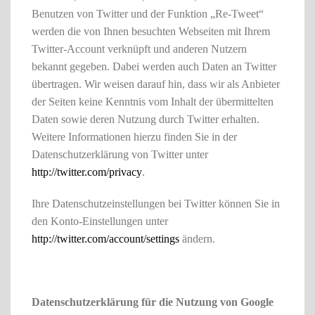
Benutzen von Twitter und der Funktion „Re-Tweet“
werden die von Ihnen besuchten Webseiten mit Ihrem
Twitter-Account verknüpft und anderen Nutzern
bekannt gegeben. Dabei werden auch Daten an Twitter
übertragen. Wir weisen darauf hin, dass wir als Anbieter
der Seiten keine Kenntnis vom Inhalt der übermittelten
Daten sowie deren Nutzung durch Twitter erhalten.
Weitere Informationen hierzu finden Sie in der
Datenschutzerklärung von Twitter unter
http://twitter.com/privacy
.
Ihre Datenschutzeinstellungen bei Twitter können Sie in
den Konto-Einstellungen unter
http://twitter.com/account/settings
ändern.
Datenschutzerklärung für die Nutzung von Google