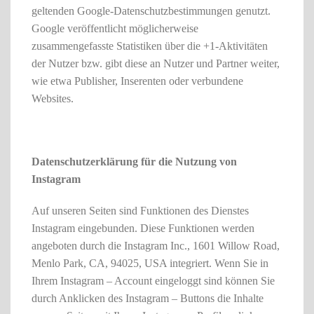
geltenden Google-Datenschutzbestimmungen genutzt.
Google veröffentlicht möglicherweise
zusammengefasste Statistiken über die +1-Aktivitäten
der Nutzer bzw. gibt diese an Nutzer und Partner weiter,
wie etwa Publisher, Inserenten oder verbundene
Websites.
Datenschutzerklärung für die Nutzung von
Instagram
Auf unseren Seiten sind Funktionen des Dienstes
Instagram eingebunden. Diese Funktionen werden
angeboten durch die Instagram Inc., 1601 Willow Road,
Menlo Park, CA, 94025, USA integriert. Wenn Sie in
Ihrem Instagram – Account eingeloggt sind können Sie
durch Anklicken des Instagram – Buttons die Inhalte