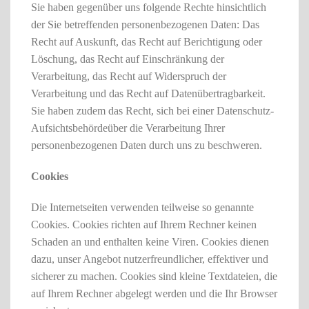
Sie haben gegenüber uns folgende Rechte hinsichtlich
der Sie betreffenden personenbezogenen Daten: Das
Recht auf Auskunft, das Recht auf Berichtigung oder
Löschung, das Recht auf Einschränkung der
Verarbeitung, das Recht auf Widerspruch der
Verarbeitung und das Recht auf Datenübertragbarkeit.
Sie haben zudem das Recht, sich bei einer Datenschutz-
Aufsichtsbehördeüber die Verarbeitung Ihrer
personenbezogenen Daten durch uns zu beschweren.
Cookies
Die Internetseiten verwenden teilweise so genannte
Cookies. Cookies richten auf Ihrem Rechner keinen
Schaden an und enthalten keine Viren. Cookies dienen
dazu, unser Angebot nutzerfreundlicher, effektiver und
sicherer zu machen. Cookies sind kleine Textdateien, die
auf Ihrem Rechner abgelegt werden und die Ihr Browser