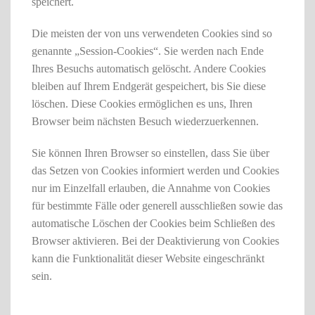
speichert.
Die meisten der von uns verwendeten Cookies sind so
genannte „Session-Cookies“. Sie werden nach Ende
Ihres Besuchs automatisch gelöscht. Andere Cookies
bleiben auf Ihrem Endgerät gespeichert, bis Sie diese
löschen. Diese Cookies ermöglichen es uns, Ihren
Browser beim nächsten Besuch wiederzuerkennen.
Sie können Ihren Browser so einstellen, dass Sie über
das Setzen von Cookies informiert werden und Cookies
nur im Einzelfall erlauben, die Annahme von Cookies
für bestimmte Fälle oder generell ausschließen sowie das
automatische Löschen der Cookies beim Schließen des
Browser aktivieren. Bei der Deaktivierung von Cookies
kann die Funktionalität dieser Website eingeschränkt
sein.