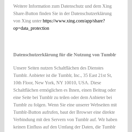
Weitere Information zum Datenschutz und dem Xing
Share-Button finden Sie in der Datenschutzerklärung
von Xing unter
https://www.xing.com/app/share?
op=data_protection
Datenschutzerklärung für die Nutzung von Tumblr
Unsere Seiten nutzen Schaltflächen des Dienstes
Tumblr. Anbieter ist die Tumblr, Inc., 35 East 21st St,
10th Floor, New York, NY 10010, USA. Diese
Schaltflächen ermöglichen es Ihnen, einen Beitrag oder
eine Seite bei Tumblr zu teilen oder dem Anbieter bei
Tumblr zu folgen. Wenn Sie eine unserer Webseiten mit
Tumblr-Button aufrufen, baut der Browser eine direkte
Verbindung mit den Servern von Tumblr auf. Wir haben
keinen Einfluss auf den Umfang der Daten, die Tumblr