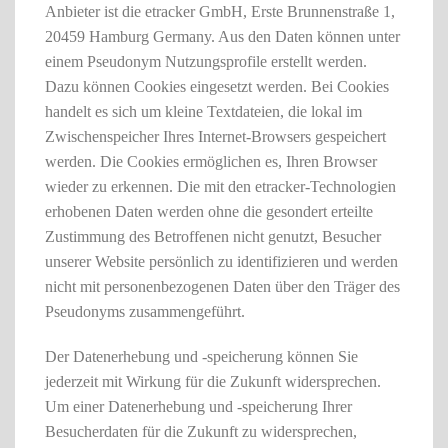
Anbieter ist die etracker GmbH, Erste Brunnenstraße 1,
20459 Hamburg Germany. Aus den Daten können unter
einem Pseudonym Nutzungsprofile erstellt werden.
Dazu können Cookies eingesetzt werden. Bei Cookies
handelt es sich um kleine Textdateien, die lokal im
Zwischenspeicher Ihres Internet-Browsers gespeichert
werden. Die Cookies ermöglichen es, Ihren Browser
wieder zu erkennen. Die mit den etracker-Technologien
erhobenen Daten werden ohne die gesondert erteilte
Zustimmung des Betroffenen nicht genutzt, Besucher
unserer Website persönlich zu identifizieren und werden
nicht mit personenbezogenen Daten über den Träger des
Pseudonyms zusammengeführt.
Der Datenerhebung und -speicherung können Sie
jederzeit mit Wirkung für die Zukunft widersprechen.
Um einer Datenerhebung und -speicherung Ihrer
Besucherdaten für die Zukunft zu widersprechen,