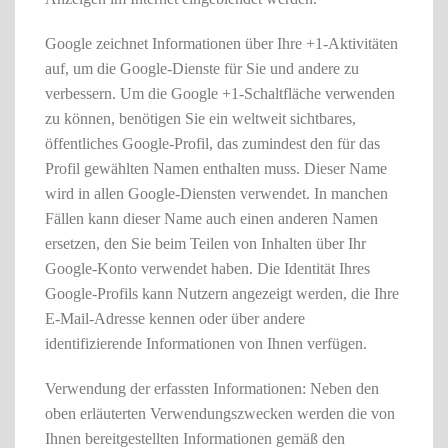
Google zeichnet Informationen über Ihre +1-Aktivitäten
auf, um die Google-Dienste für Sie und andere zu
verbessern. Um die Google +1-Schaltfläche verwenden
zu können, benötigen Sie ein weltweit sichtbares,
öffentliches Google-Profil, das zumindest den für das
Profil gewählten Namen enthalten muss. Dieser Name
wird in allen Google-Diensten verwendet. In manchen
Fällen kann dieser Name auch einen anderen Namen
ersetzen, den Sie beim Teilen von Inhalten über Ihr
Google-Konto verwendet haben. Die Identität Ihres
Google-Profils kann Nutzern angezeigt werden, die Ihre
E-Mail-Adresse kennen oder über andere
identifizierende Informationen von Ihnen verfügen.
Verwendung der erfassten Informationen: Neben den
oben erläuterten Verwendungszwecken werden die von
Ihnen bereitgestellten Informationen gemäß den