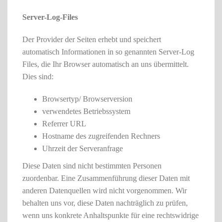
Server-Log-Files
Der Provider der Seiten erhebt und speichert
automatisch Informationen in so genannten Server-Log
Files, die Ihr Browser automatisch an uns übermittelt.
Dies sind:
Browsertyp/ Browserversion
verwendetes Betriebssystem
Referrer URL
Hostname des zugreifenden Rechners
Uhrzeit der Serveranfrage
Diese Daten sind nicht bestimmten Personen
zuordenbar. Eine Zusammenführung dieser Daten mit
anderen Datenquellen wird nicht vorgenommen. Wir
behalten uns vor, diese Daten nachträglich zu prüfen,
wenn uns konkrete Anhaltspunkte für eine rechtswidrige